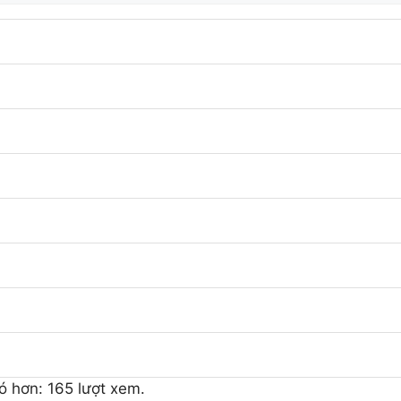
ó hơn: 165 lượt xem.