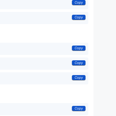
Copy
Copy
Copy
Copy
Copy
Copy