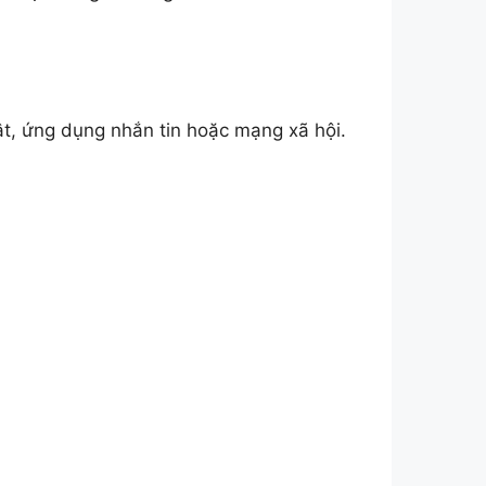
vật, ứng dụng nhắn tin hoặc mạng xã hội.