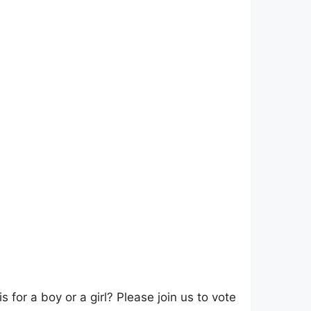
for a boy or a girl? Please join us to vote