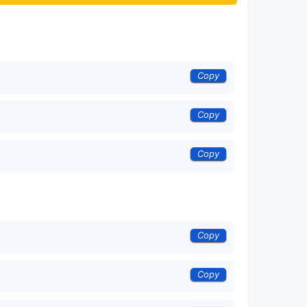
Copy
Copy
Copy
Copy
Copy