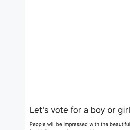
Let's vote for a boy or g
People will be impressed with the beautiful