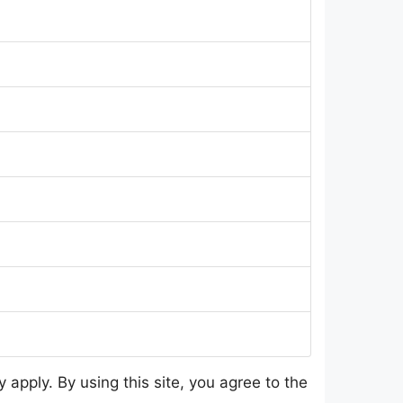
 apply. By using this site, you agree to the