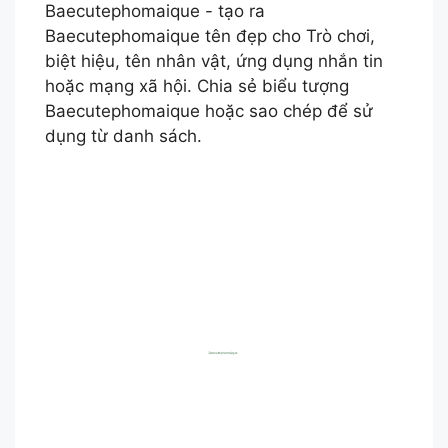
Baecutephomaique - tạo ra
Baecutephomaique tên đẹp cho Trò chơi,
biệt hiệu, tên nhân vật, ứng dụng nhắn tin
hoặc mạng xã hội. Chia sẻ biểu tượng
Baecutephomaique hoặc sao chép để sử
dụng từ danh sách.