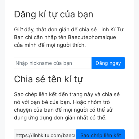
Đăng kí tự của bạn
Giờ đây, thật đơn giản để chia sẻ Linh Kí Tự.
Bạn chỉ cần nhập tên Baecutephomaique
của mình để mọi người thích.
Đăng ngay
Chia sẻ tên kí tự
Sao chép liên kết đến trang này và chia sẻ
nó với bạn bè của bạn. Hoặc nhóm trò
chuyện của bạn để mọi người có thể sử
dụng ứng dụng đơn giản nhất có thể.
Sao chép liên kết